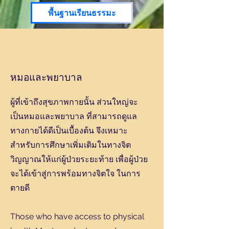
พื้นฐานเรียนธรรมะ
หมอและพยาบาล
ผู้ที่เข้าถึงสุขภาพกายนั้น ส่วนใหญ่จะ
เป็นหมอและพยาบาล ที่สามารถดูแล
ทางกายได้ดีเป็นเบื้องต้น จึงเหมาะ
สำหรับการศึกษาเพิ่มเติมในทางจิต
วิญญาณให้แก่ผู้ป่วยระยะท้าย เพื่อผู้ป่วย
จะได้เข้าสู่การพร้อมทางจิตใจ ในการ
ตายดี
Those who have access to physical