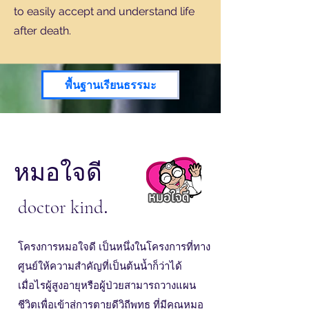
to easily accept and understand life
after death.
พื้นฐานเรียนธรรมะ
หมอใจดี
.
doctor kind
โครงการหมอใจดี เป็นหนึ่งในโครงการที่ทาง
ศูนย์ให้ความสำคัญที่เป็นต้นน้ำก็ว่าได้
เมื่อไรผู้สูงอายุหรือผู้ป่วยสามารถวางแผน
ชีวิตเพื่อเข้าสู่การตายดีวิถีพุทธ ที่มีคุณหมอ