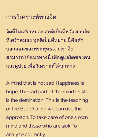
การวิเคราะห์ทางจิต
จิตที่ไม่เศร้าหมอง สุคติเป็นที่หวัง ส่วนจิต
ที่เศร้าหมอง ทุคติเป็นที่หมาย นี้คือคำ
บอกสอนของพระพุทธเจ้า เราจึง
สามารถใช้แนวทางนี้ เพื่อดูแลจิตของตน
และผู่ป่วย เพื่อวิเคราะห์ได้ถูกทาง
A mind that is not sad Happiness is
hope The sad part of the mind Dukti
is the destination. This is the teaching
of the Buddha. So we can use this
approach. To take care of one's own
mind and those who are sick To
analyze correctly