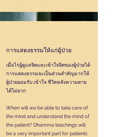
การแสดงธรรมให้แก่ผู้ป่วย
เมื่อไรผู้ดูแลจิตและเข้าใจจิตของผู้ป่วยได้
การแสดงธรรมจะเป็นส่วนสำคัญมากให้
ผู้ป่วยยอมรับ เข้าใจ ชีวิตหลังความตาย
ได้ไม่ยาก
When will we be able to take care of
the mind and understand the mind of
the patient? Dhamma teachings will
be a very important part for patients