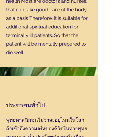
health Most are doctors and nurses.
that can take good care of the body
as a basis Therefore, it is suitable for
additional spiritual education for
terminally ill patients. So that the
patient will be mentally prepared to
die well.
ประชาชนทั่วไป
พุทธศาสนิกชนไม่ว่าจะอยู่ไหนในโลก
ถ้าเข้าถึงความจริงของชีวิตในทางพุทธ