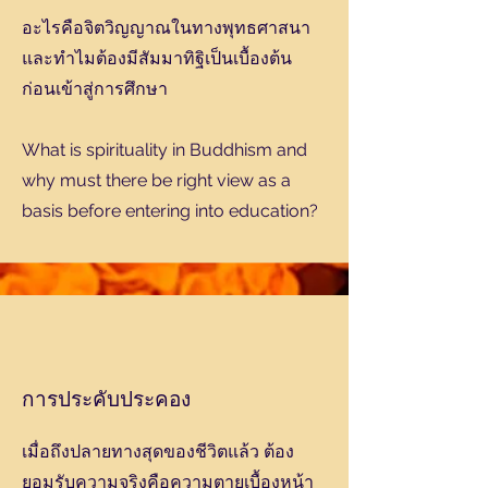
อะไรคือจิตวิญญาณในทางพุทธศาสนา
และทำไมต้องมีสัมมาทิฐิเป็นเบื้องต้น
ก่อนเข้าสู่การศึกษา
What is spirituality in Buddhism and
why must there be right view as a
basis before entering into education?
การประคับประคอง
เมื่อถึงปลายทางสุดของชีวิตแล้ว ต้อง
ยอมรับความจริงคือความตายเบื้องหน้า