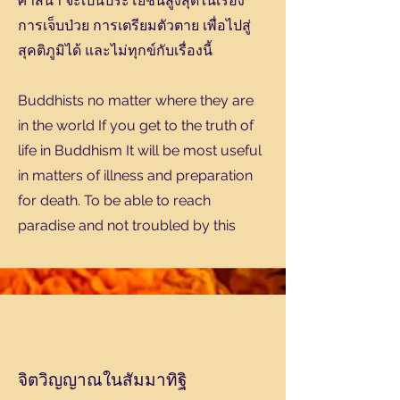
ศาสนา จะเป็นประโยชน์สูงสุดในเรื่อง
การเจ็บป่วย การเตรียมตัวตาย เพื่อไปสู่
สุคติภูมิได้ และไม่ทุกข์กับเรื่องนี้
Buddhists no matter where they are
in the world If you get to the truth of
life in Buddhism It will be most useful
in matters of illness and preparation
for death. To be able to reach
paradise and not troubled by this
จิตวิญญาณในสัมมาทิฐิ