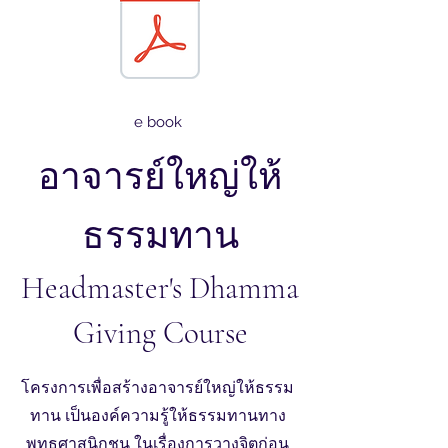
e book
อาจารย์ใหญ่ให้
ธรรม
ทาน
Headmaster's Dhamma
Giving Course
โครงการเพื่อสร้างอาจารย์ใหญ่ให้ธรรม
ทาน เป็นองค์ความรู้ให้ธรรมทานทาง
พุทธศาสนิกชน ในเรื่องการวางจิตก่อน