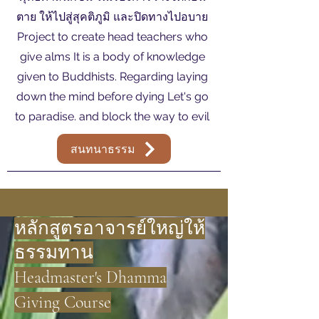
ตาย ให้ไปสู่สุคติภูมิ และปิดทางไปอบาย
Project to create head teachers who
give alms It is a body of knowledge
given to Buddhists. Regarding laying
down the mind before dying Let's go
to paradise. and block the way to evil
สนทนาธรรม
หลักสูตรอาจารย์ใหญ่ให้
ธรรมทาน
Headmaster's Dhamma
Giving Course