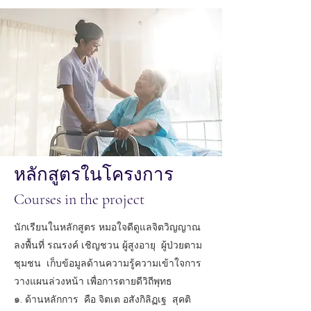
หลักสูตรในโครงการ
Courses in the project
นักเรียนในหลักสูตร หมอใจดีดูแลจิตวิญญาณ
ลงพื้นที่ รณรงค์ เชิญชวน ผู้สูงอายุ ผู้ป่วยตาม
ชุมชน เก็บข้อมูลด้านความรู้ความเข้าใจการ
วางแผนล่วงหน้า เพื่อการตายดีวิถีพุทธ
๑. ด้านหลักการ คือ จิตเต อสังกิลิฏเฐ สุคติ