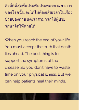
สิ่งที่ดีที่สุดคือประคับประคองตามอาการ
ของโรคนั้น จะได้ไม่ต้องเสียเวลาในเรื่อง
ป่วยของกาย แต่เราสามารถให้ผู้ป่วย
รักษาจิตให้หายได้
When you reach the end of your life
You must accept the truth that death
lies ahead. The best thing is to
support the symptoms of the
disease. So you don't have to waste
time on your physical illness. But we
can help patients heal their minds.