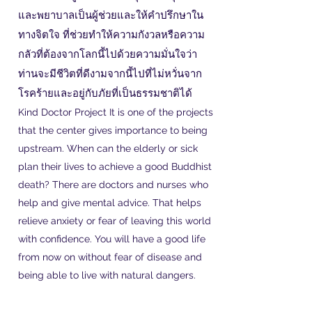
และพยาบาลเป็นผู้ช่วยและให้คำปรึกษาใน
ทางจิตใจ ที่ช่วยทำให้ความกังวลหรือความ
กลัวที่ต้องจากโลกนี้ไปด้วยความมั่นใจว่า
ท่านจะมีชีวิตที่ดีงามจากนี้ไปที่ไม่หวั่นจาก
โรคร้ายและอยู่กับภัยที่เป็นธรรมชาติได้
Kind Doctor Project It is one of the projects
that the center gives importance to being
upstream. When can the elderly or sick
plan their lives to achieve a good Buddhist
death? There are doctors and nurses who
help and give mental advice. That helps
relieve anxiety or fear of leaving this world
with confidence. You will have a good life
from now on without fear of disease and
being able to live with natural dangers.