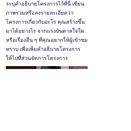
ระบุคำอธิบายโครงการไว้ที่นี่ เขียน
ภาพรวมหรือลงรายละเอียดว่า
โครงการเกี่ยวกับอะไร คุณสร้างขึ้น
มาได้อย่างไร จากแรงบันดาลใจใด
หรือเรื่องอื่น ๆ ที่คุณอยากให้ผู้เข้าชม
ทราบ เพื่อเพิ่มคำอธิบายโครงการ
ให้ไปที่ส่วนจัดการโครงการ