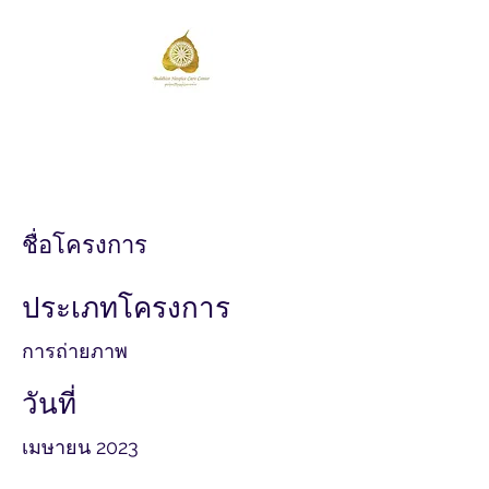
วัดป่าโนนสะอาด
Wat Pa Non Sa-at
ชื่อโครงการ
ประเภทโครงการ
การถ่ายภาพ
วันที่
เมษายน 2023