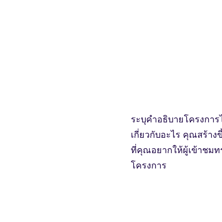
Home
Living will
โครงการสุคติพุทธวิ
ระบุคำอธิบายโครงการไว
เกี่ยวกับอะไร คุณสร้าง
ที่คุณอยากให้ผู้เข้าชมท
โครงการ