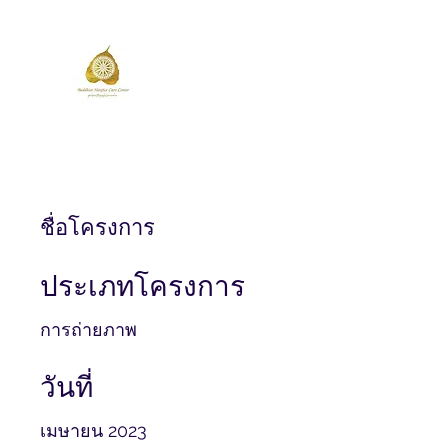
วัดป่าโนนสะอาด
Wat Pa Non Sa-at
ชื่อโครงการ
ประเภทโครงการ
การถ่ายภาพ
วันที่
เมษายน 2023