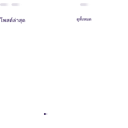
ดูทั้งหมด
โพสต์ล่าสุด