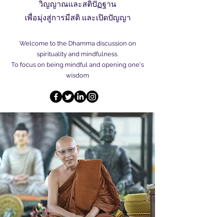
วิญญาณและสติปัฏฐาน
เพื่อมุ่งสู่การมีสติ และเปิดปัญญา
Welcome to the Dhamma discussion on
spirituality and mindfulness.
To focus on being mindful and opening one's
wisdom