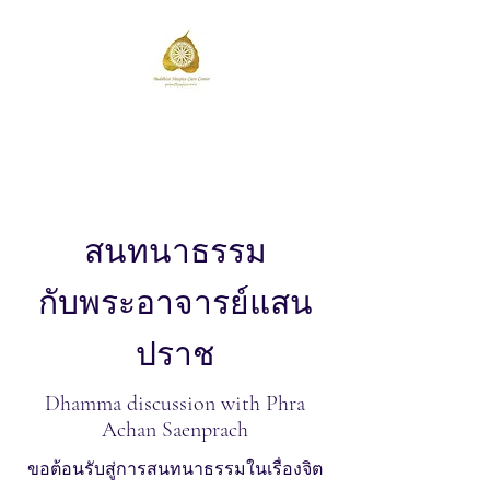
วัดป่าโนนสะอาด
Wat Pa Non Sa-at
สนทนาธรรม
กับพระอาจารย์แสน
ปราช
Dhamma discussion with Phra
Achan Saenprach
ขอต้อนรับสู่การสนทนาธรรมในเรื่องจิต